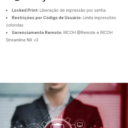
Locked Print:
Liberação de impressão por senha
Restrições por Código de Usuário:
Limita impressões
coloridas
Gerenciamento Remoto:
RICOH @Remote e RICOH
Streamline NX v3