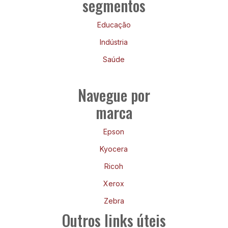
segmentos
Educação
Indústria
Saúde
Navegue por
marca
Epson
Kyocera
Ricoh
Xerox
Zebra
Outros links úteis