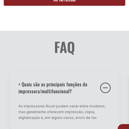
FAQ
> Quais são as principais funções da
impressora/multifuncional?
As impressoras Ricoh podem variar entre modelos,
mas geralmente oferecem impressão, cópia,
digitalização e, em alguns casos, envio de fax.