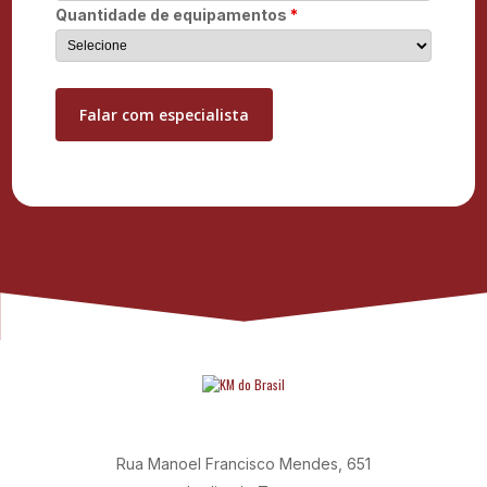
Quantidade de equipamentos
*
Rua Manoel Francisco Mendes, 651