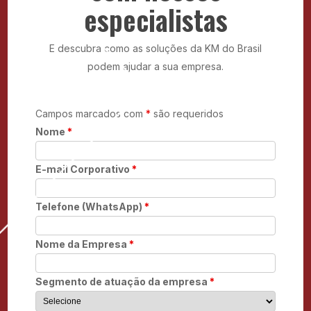
especialistas
E descubra como as soluções da KM do Brasil
podem ajudar a sua empresa.
Campos marcados com
*
são requeridos
Nome
*
E-mail Corporativo
*
Telefone (WhatsApp)
*
Nome da Empresa
*
Segmento de atuação da empresa
*