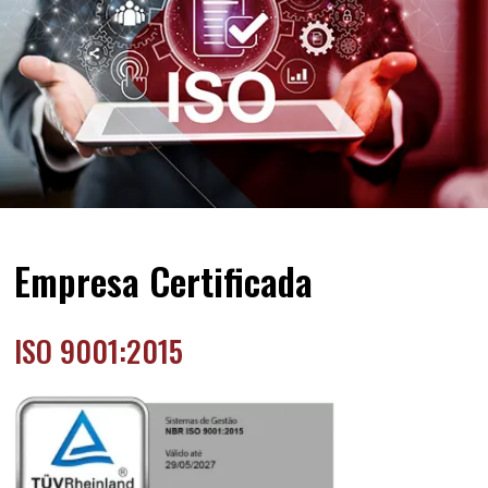
Empresa Certificada
ISO 9001:2015