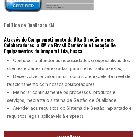
Política de Qualidade KM
Através do Comprometimento da Alta Direção e seus
Colaboradores, a KM do Brasil Comércio e Locação De
Equipamentos de Imagem Ltda, busca:
Conhecer e atender as necessidades e expectativas dos
clientes e partes interessadas, para melhor satisfazê-los;
Desenvolver e valorizar um contínuo e excelente nível de
relacionamento com nossos colaboradores;
Melhorar continuamente os processos, produtos e
serviços, mediante o sistema de Gestão de Qualidade;
Atender aos requisitos do Sistema de Gestão implantado e
requisitos legais aplicáveis à empresa.
Ver certificado