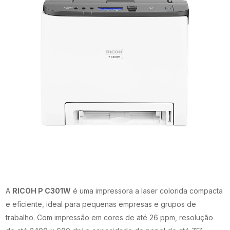
A
RICOH P C301W
é uma impressora a laser colorida compacta
e eficiente, ideal para pequenas empresas e grupos de
trabalho. Com impressão em cores de até 26 ppm, resolução