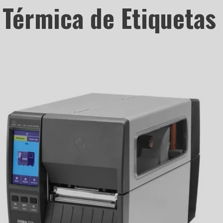
Térmica de Etiquetas