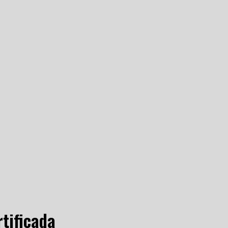
tificada