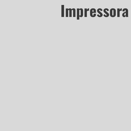
Impressora 