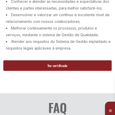
Conhecer e atender as necessidades e expectativas dos
clientes e partes interessadas, para melhor satisfazê-los;
Desenvolver e valorizar um contínuo e excelente nível de
relacionamento com nossos colaboradores;
Melhorar continuamente os processos, produtos e
serviços, mediante o sistema de Gestão de Qualidade;
Atender aos requisitos do Sistema de Gestão implantado e
requisitos legais aplicáveis à empresa.
Ver certificado
FAQ