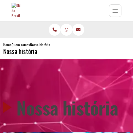
Home
Quem somos
Nossa história
Nossa história
Nossa história