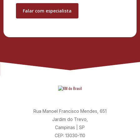
Rua Manoel Francisco Mendes, 651
Jardim do Trevo,
Campinas | SP
CEP: 13030-110