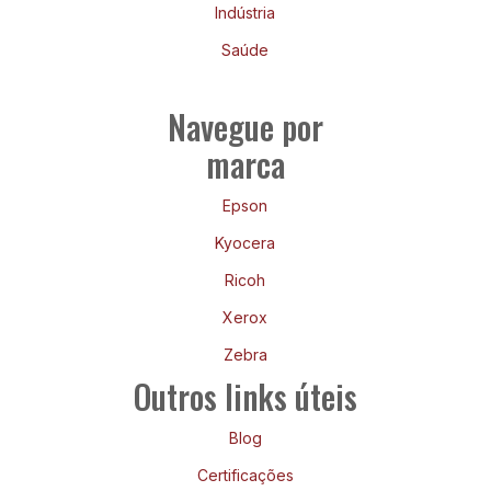
Indústria
Saúde
Navegue por
marca
Epson
Kyocera
Ricoh
Xerox
Zebra
Outros links úteis
Blog
Certificações