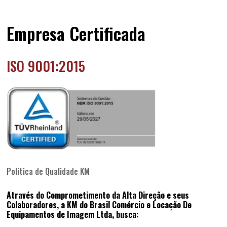
Empresa Certificada
ISO 9001:2015
Política de Qualidade KM
Através do Comprometimento da Alta Direção e seus
Colaboradores, a KM do Brasil Comércio e Locação De
Equipamentos de Imagem Ltda, busca: