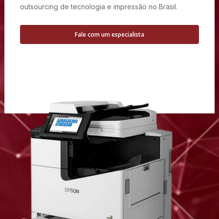
outsourcing de tecnologia e impressão no Brasil.
Fale com um especialista