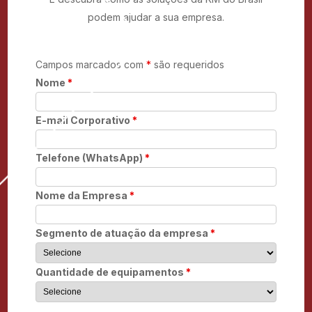
podem ajudar a sua empresa.
Campos marcados com
*
são requeridos
Nome
*
E-mail Corporativo
*
Telefone (WhatsApp)
*
Nome da Empresa
*
Segmento de atuação da empresa
*
Quantidade de equipamentos
*