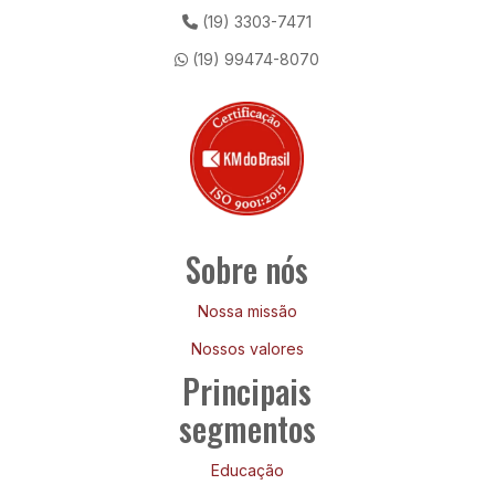
(19) 3303-7471
(19) 99474-8070
Sobre nós
Nossa missão
Nossos valores
Principais
segmentos
Educação