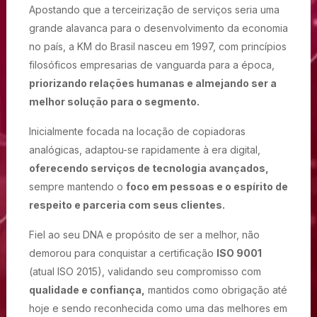
Apostando que a terceirização de serviços seria uma
grande alavanca para o desenvolvimento da economia
no país, a KM do Brasil nasceu em 1997, com princípios
filosóficos empresarias de vanguarda para a época,
priorizando relações humanas e almejando ser a
melhor solução para o segmento.
Inicialmente focada na locação de copiadoras
analógicas, adaptou-se rapidamente à era digital,
oferecendo serviços de tecnologia avançados,
sempre mantendo o
foco em pessoas e o espírito de
respeito e parceria com seus clientes.
Fiel ao seu DNA e propósito de ser a melhor, não
demorou para conquistar a certificação
ISO 9001
(atual ISO 2015), validando seu compromisso com
qualidade e confiança,
mantidos como obrigação até
hoje e sendo reconhecida como uma das melhores em