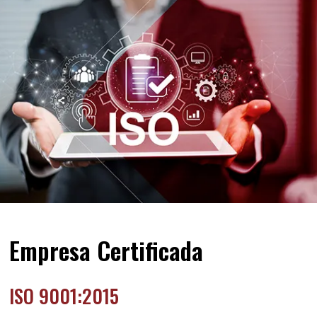
Empresa Certificada
ISO 9001:2015