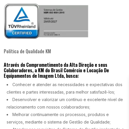
Política de Qualidade KM
Através do Comprometimento da Alta Direção e seus
Colaboradores, a KM do Brasil Comércio e Locação De
Equipamentos de Imagem Ltda, busca:
Conhecer e atender as necessidades e expectativas dos
clientes e partes interessadas, para melhor satisfazê-los;
Desenvolver e valorizar um contínuo e excelente nível de
relacionamento com nossos colaboradores;
Melhorar continuamente os processos, produtos e
serviços, mediante o sistema de Gestão de Qualidade;