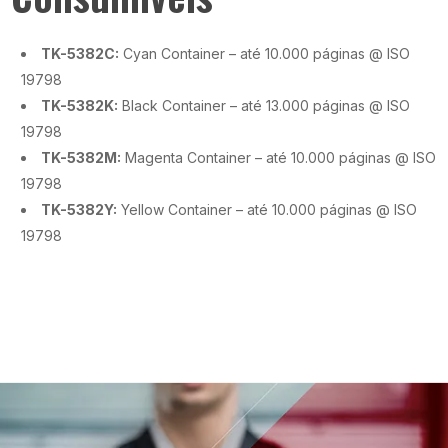
TK-5382C:
Cyan Container – até 10.000 páginas @ ISO
19798
TK-5382K:
Black Container – até 13.000 páginas @ ISO
19798
TK-5382M:
Magenta Container – até 10.000 páginas @ ISO
19798
TK-5382Y:
Yellow Container – até 10.000 páginas @ ISO
19798