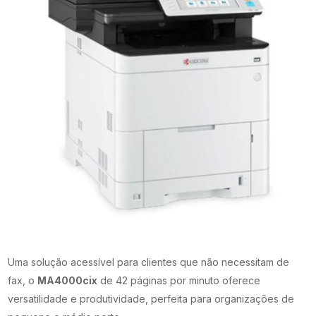
Uma solução acessível para clientes que não necessitam de
fax, o
MA4000cix
de 42 páginas por minuto oferece
versatilidade e produtividade, perfeita para organizações de