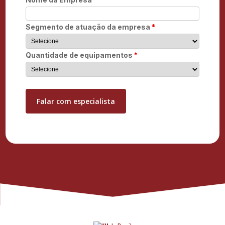
Segmento de atuação da empresa
*
Quantidade de equipamentos
*