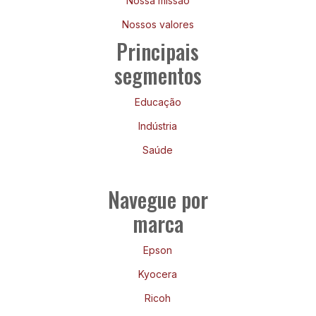
Nossa missão
Nossos valores
Principais
segmentos
Educação
Indústria
Saúde
Navegue por
marca
Epson
Kyocera
Ricoh