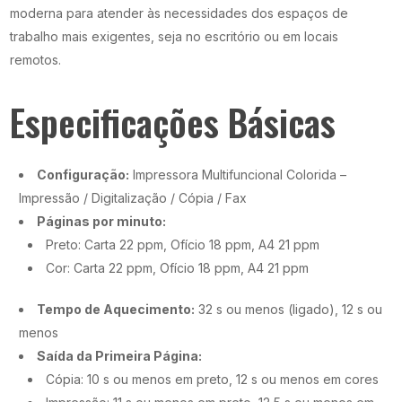
moderna para atender às necessidades dos espaços de
trabalho mais exigentes, seja no escritório ou em locais
remotos.
Especificações Básicas
Configuração:
Impressora Multifuncional Colorida –
Impressão / Digitalização / Cópia / Fax
Páginas por minuto:
Preto: Carta 22 ppm, Ofício 18 ppm, A4 21 ppm
Cor: Carta 22 ppm, Ofício 18 ppm, A4 21 ppm
Tempo de Aquecimento:
32 s ou menos (ligado), 12 s ou
menos
Saída da Primeira Página:
Cópia: 10 s ou menos em preto, 12 s ou menos em cores