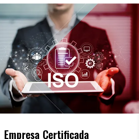
Empresa Certificada