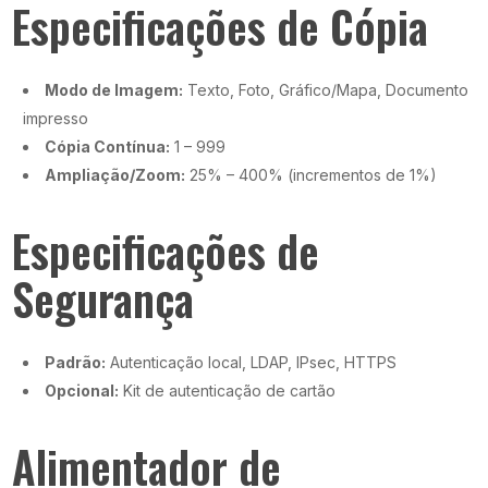
Especificações de Cópia
Modo de Imagem:
Texto, Foto, Gráfico/Mapa, Documento
impresso
Cópia Contínua:
1 – 999
Ampliação/Zoom:
25% – 400% (incrementos de 1%)
Especificações de
Segurança
Padrão:
Autenticação local, LDAP, IPsec, HTTPS
Opcional:
Kit de autenticação de cartão
Alimentador de