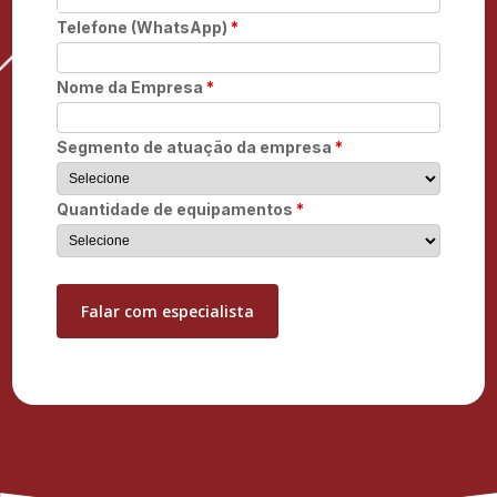
Telefone (WhatsApp)
*
Nome da Empresa
*
Segmento de atuação da empresa
*
Quantidade de equipamentos
*