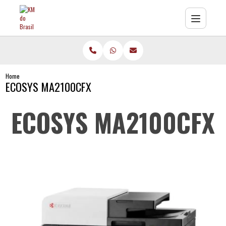
Home
ECOSYS MA2100CFX
ECOSYS MA2100CFX