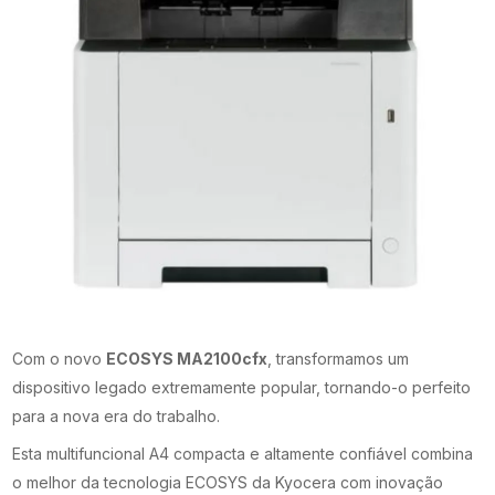
Com o novo
ECOSYS MA2100cfx
, transformamos um
dispositivo legado extremamente popular, tornando-o perfeito
para a nova era do trabalho.
Esta multifuncional A4 compacta e altamente confiável combina
o melhor da tecnologia ECOSYS da Kyocera com inovação