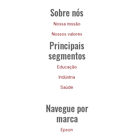
Sobre nós
Nossa missão
Nossos valores
Principais
segmentos
Educação
Indústria
Saúde
Navegue por
marca
Epson