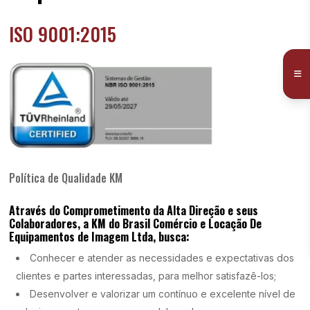
ISO 9001:2015
Política de Qualidade KM
Através do Comprometimento da Alta Direção e seus
Colaboradores, a KM do Brasil Comércio e Locação De
Equipamentos de Imagem Ltda, busca:
Conhecer e atender as necessidades e expectativas dos
clientes e partes interessadas, para melhor satisfazê-los;
Desenvolver e valorizar um contínuo e excelente nível de