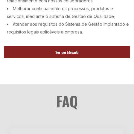
relacionamento com nossos colaboradores;
Melhorar continuamente os processos, produtos e
serviços, mediante o sistema de Gestão de Qualidade;
Atender aos requisitos do Sistema de Gestão implantado e
requisitos legais aplicáveis à empresa.
Ver certificado
FAQ