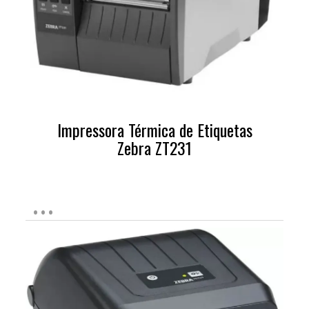
Impressora Térmica de Etiquetas
Zebra ZT231