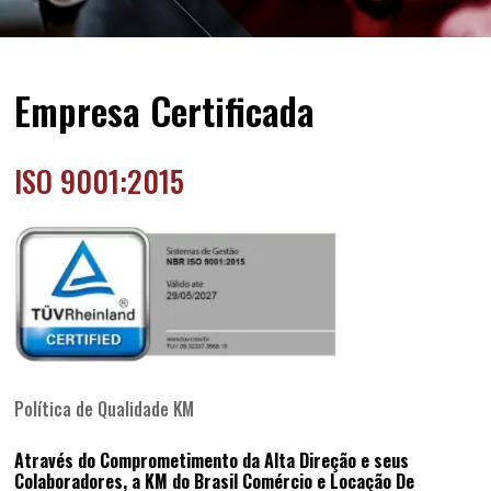
Empresa Certificada
ISO 9001:2015
Política de Qualidade KM
Através do Comprometimento da Alta Direção e seus
Colaboradores, a KM do Brasil Comércio e Locação De