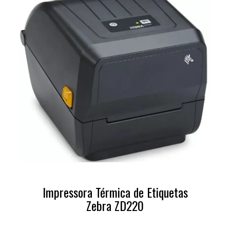
Impressora Térmica de Etiquetas
Zebra ZD220