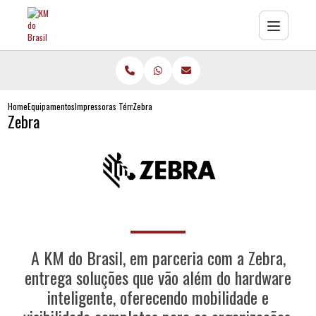
Home
Equipamentos
Impressoras Térmicas
Zebra
Zebra
A KM do Brasil, em parceria com a Zebra,
entrega soluções que vão além do hardware
inteligente, oferecendo mobilidade e