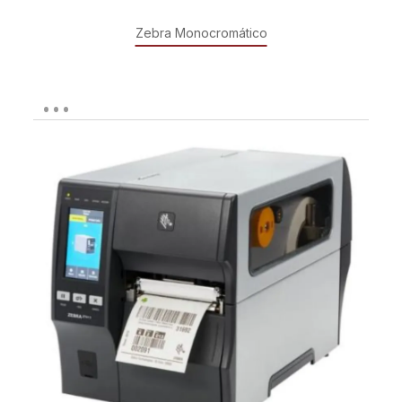
Zebra Monocromático