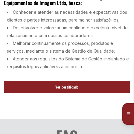
Equipamentos de Imagem Ltda, busca:
Conhecer e atender as necessidades e expectativas dos
clientes e partes interessadas, para melhor satisfazê-los;
Desenvolver e valorizar um contínuo e excelente nível de
relacionamento com nossos colaboradores;
Melhorar continuamente os processos, produtos e
serviços, mediante o sistema de Gestão de Qualidade;
Atender aos requisitos do Sistema de Gestão implantado e
requisitos legais aplicáveis à empresa.
Ver certificado