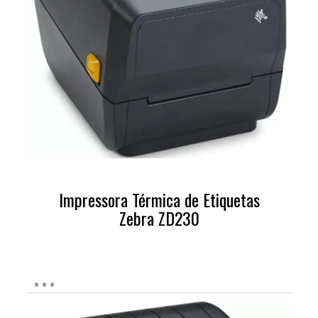
Impressora Térmica de Etiquetas
Zebra ZD230