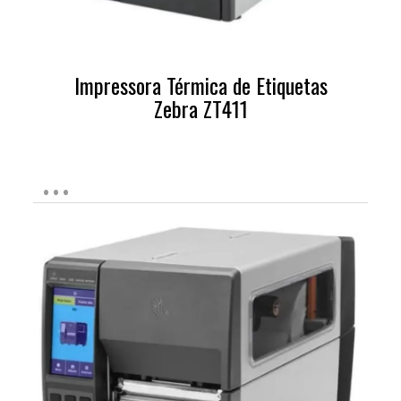
Impressora Térmica de Etiquetas
Zebra ZT411