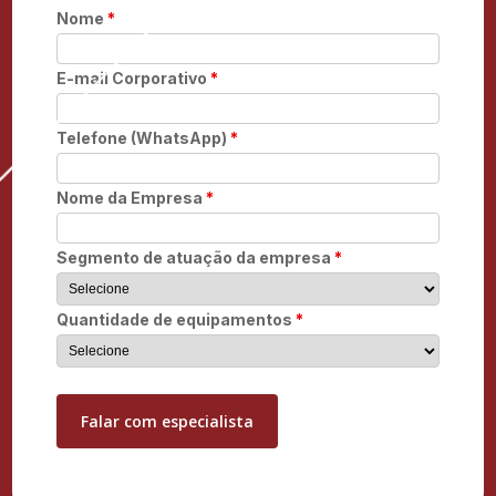
Nome
*
E-mail Corporativo
*
Telefone (WhatsApp)
*
Nome da Empresa
*
Segmento de atuação da empresa
*
Quantidade de equipamentos
*