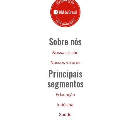
Sobre nós
Nossa missão
Nossos valores
Principais
segmentos
Educação
Indústria
Saúde