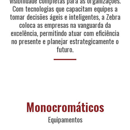
visibilidade completas para as organizações.
Com tecnologias que capacitam equipes a
tomar decisões ágeis e inteligentes, a Zebra
coloca as empresas na vanguarda da
excelência, permitindo atuar com eficiência
no presente e planejar estrategicamente o
futuro.
Monocromáticos
Equipamentos