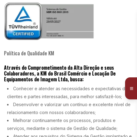
Política de Qualidade KM
Através do Comprometimento da Alta Direção e seus
Colaboradores, a KM do Brasil Comércio e Locação De
Equipamentos de Imagem Ltda, busca:
Conhecer e atender as necessidades e expectativas dos
clientes e partes interessadas, para melhor satisfazê-los;
Desenvolver e valorizar um contínuo e excelente nível de
relacionamento com nossos colaboradores;
Melhorar continuamente os processos, produtos e
serviços, mediante o sistema de Gestão de Qualidade;
Atender aos requisitos do Sistema de Gestão implantado e