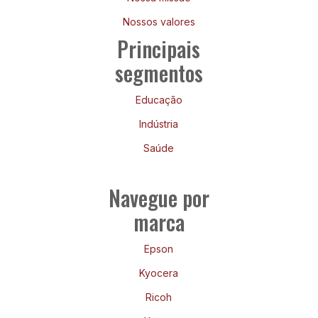
Nossos valores
Principais
segmentos
Educação
Indústria
Saúde
Navegue por
marca
Epson
Kyocera
Ricoh