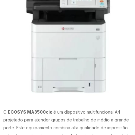
O
ECOSYS MA3500cix
é um dispositivo multifuncional A4
projetado para atender grupos de trabalho de médio a grande
porte. Este equipamento combina alta qualidade de impressão