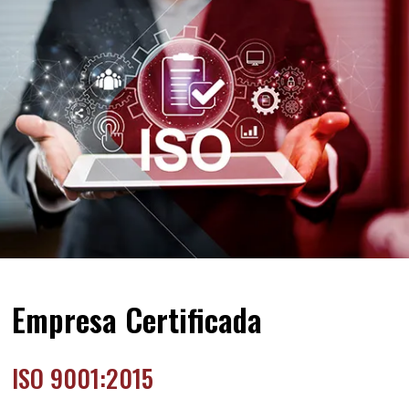
Empresa Certificada
ISO 9001:2015