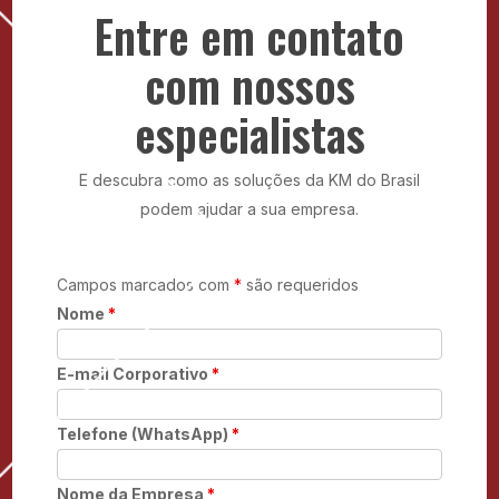
segurança.
Entre em contato
com nossos
especialistas
E descubra como as soluções da KM do Brasil
podem ajudar a sua empresa.
Campos marcados com
*
são requeridos
Nome
*
E-mail Corporativo
*
Telefone (WhatsApp)
*
Nome da Empresa
*