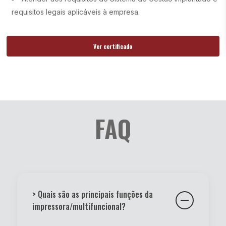
requisitos legais aplicáveis à empresa.
Ver certificado
FAQ
> Quais são as principais funções da
impressora/multifuncional?