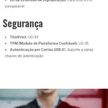
pesquisável
Segurança
ThinPrint:
UG-33
TPM (Módulo de Plataforma Confiável):
UG-35
Autenticação por Cartão USB IC:
Suporte a várias
chaves de autenticação