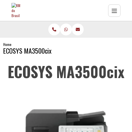
Home
ECOSYS MA3500cix
ECOSYS MA3500cix