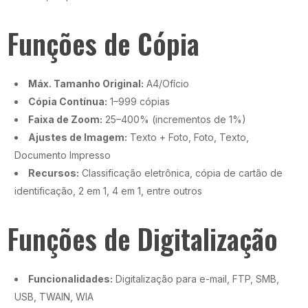
Funções de Cópia
Máx. Tamanho Original:
A4/Ofício
Cópia Contínua:
1–999 cópias
Faixa de Zoom:
25–400% (incrementos de 1%)
Ajustes de Imagem:
Texto + Foto, Foto, Texto,
Documento Impresso
Recursos:
Classificação eletrônica, cópia de cartão de
identificação, 2 em 1, 4 em 1, entre outros
Funções de Digitalização
Funcionalidades:
Digitalização para e-mail, FTP, SMB,
USB, TWAIN, WIA