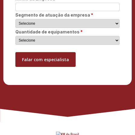
Segmento de atuação da empresa
*
Quantidade de equipamentos
*