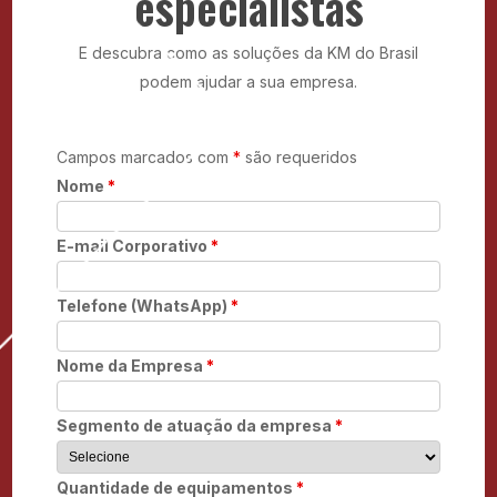
especialistas
E descubra como as soluções da KM do Brasil
podem ajudar a sua empresa.
Campos marcados com
*
são requeridos
Nome
*
E-mail Corporativo
*
Telefone (WhatsApp)
*
Nome da Empresa
*
Segmento de atuação da empresa
*
Quantidade de equipamentos
*