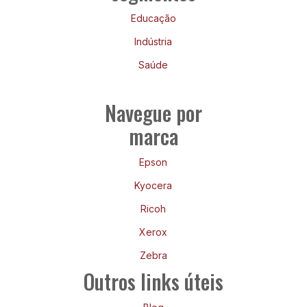
Educação
Indústria
Saúde
Navegue por
marca
Epson
Kyocera
Ricoh
Xerox
Zebra
Outros links úteis