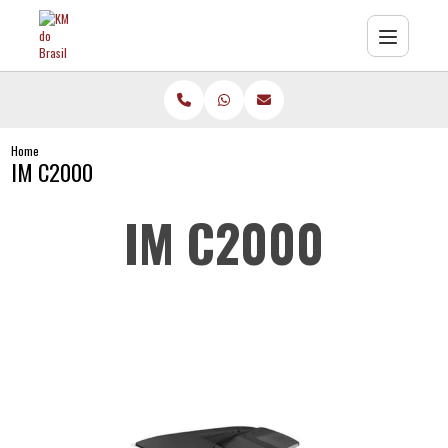
Home
IM C2000
IM C2000