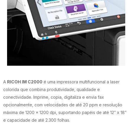
A
RICOH IM C2000
é uma impressora multifuncional a laser
colorida que combina produtividade, qualidade e
conectividade. Imprime, copia, digitaliza e envia fax
opcionalmente, com velocidades de até 20 ppm e resolução
máxima de 1200 x 1200 dpi, suportando papéis de até 12″ x 18″
e capacidade de até 2.300 folhas.