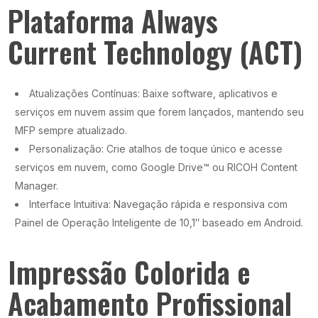
Plataforma Always
Current Technology (ACT)
Atualizações Contínuas: Baixe software, aplicativos e
serviços em nuvem assim que forem lançados, mantendo seu
MFP sempre atualizado.
Personalização: Crie atalhos de toque único e acesse
serviços em nuvem, como Google Drive™ ou RICOH Content
Manager.
Interface Intuitiva: Navegação rápida e responsiva com
Painel de Operação Inteligente de 10,1″ baseado em Android.
Impressão Colorida e
Acabamento Profissional