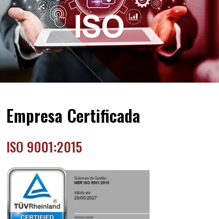
Empresa Certificada
ISO 9001:2015