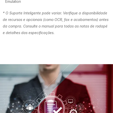
Emulation
* O Suporte Inteligente pode variar. Verifique a disponibilidade
de recursos e opcionais (como OCR, fax e acabamentos) antes
da compra. Consulte o manual para todas as notas de rodapé
e detalhes das especificações.