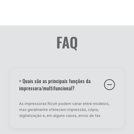
FAQ
> Quais são as principais funções da
impressora/multifuncional?
As impressoras Ricoh podem variar entre modelos,
mas geralmente oferecem impressão, cópia,
digitalização e, em alguns casos, envio de fax.