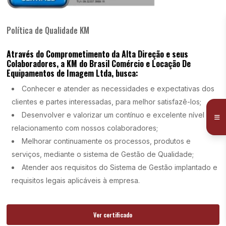
Política de Qualidade KM
Através do Comprometimento da Alta Direção e seus
Colaboradores, a KM do Brasil Comércio e Locação De
Equipamentos de Imagem Ltda, busca:
Conhecer e atender as necessidades e expectativas dos
clientes e partes interessadas, para melhor satisfazê-los;
Desenvolver e valorizar um contínuo e excelente nível de
relacionamento com nossos colaboradores;
Melhorar continuamente os processos, produtos e
serviços, mediante o sistema de Gestão de Qualidade;
Atender aos requisitos do Sistema de Gestão implantado e
requisitos legais aplicáveis à empresa.
Ver certificado