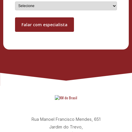
Rua Manoel Francisco Mendes, 651
Jardim do Trevo,