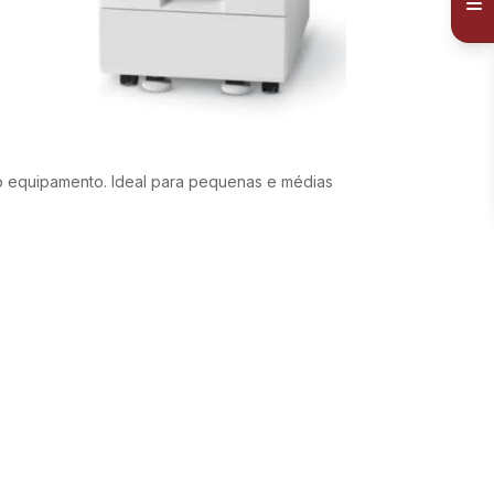
co equipamento. Ideal para pequenas e médias