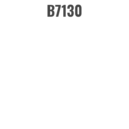
B7130