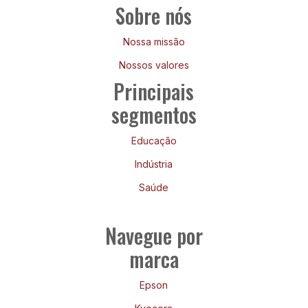
Sobre nós
Nossa missão
Nossos valores
Principais
segmentos
Educação
Indústria
Saúde
Navegue por
marca
Epson