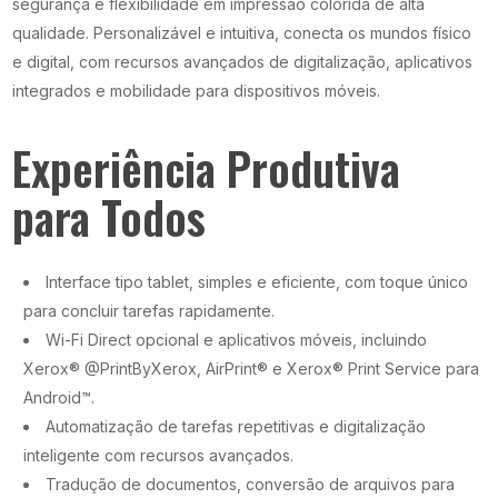
segurança e flexibilidade em impressão colorida de alta
qualidade. Personalizável e intuitiva, conecta os mundos físico
e digital, com recursos avançados de digitalização, aplicativos
integrados e mobilidade para dispositivos móveis.
Experiência Produtiva
para Todos
Interface tipo tablet, simples e eficiente, com toque único
para concluir tarefas rapidamente.
Wi-Fi Direct opcional e aplicativos móveis, incluindo
Xerox® @PrintByXerox, AirPrint® e Xerox® Print Service para
Android™.
Automatização de tarefas repetitivas e digitalização
inteligente com recursos avançados.
Tradução de documentos, conversão de arquivos para