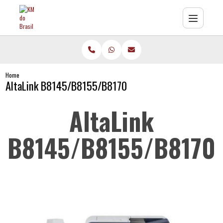
Home
AltaLink B8145/B8155/B8170
AltaLink
B8145/B8155/B8170