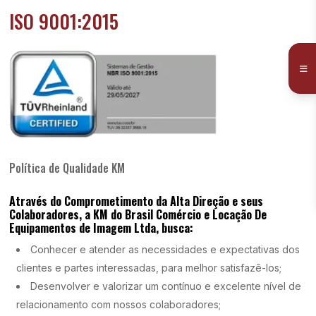
ISO 9001:2015
Política de Qualidade KM
Através do Comprometimento da Alta Direção e seus
Colaboradores, a KM do Brasil Comércio e Locação De
Equipamentos de Imagem Ltda, busca:
Conhecer e atender as necessidades e expectativas dos
clientes e partes interessadas, para melhor satisfazê-los;
Desenvolver e valorizar um contínuo e excelente nível de
relacionamento com nossos colaboradores;