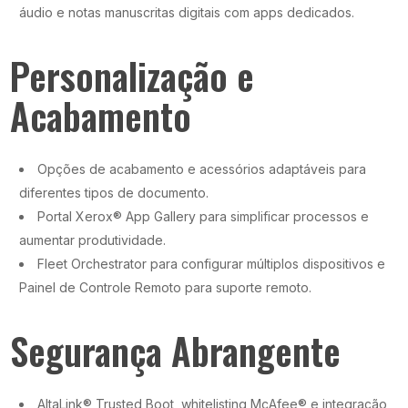
áudio e notas manuscritas digitais com apps dedicados.
Personalização e
Acabamento
Opções de acabamento e acessórios adaptáveis para
diferentes tipos de documento.
Portal Xerox® App Gallery para simplificar processos e
aumentar produtividade.
Fleet Orchestrator para configurar múltiplos dispositivos e
Painel de Controle Remoto para suporte remoto.
Segurança Abrangente
AltaLink® Trusted Boot, whitelisting McAfee® e integração