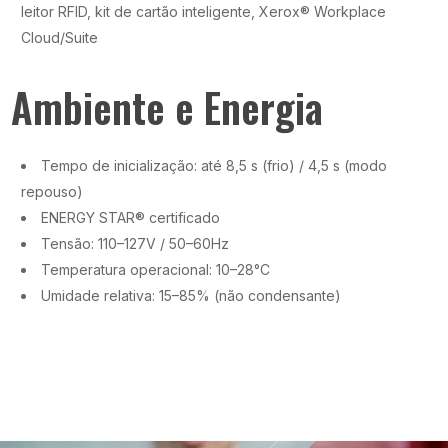
leitor RFID, kit de cartão inteligente, Xerox® Workplace
Cloud/Suite
Ambiente e Energia
Tempo de inicialização: até 8,5 s (frio) / 4,5 s (modo
repouso)
ENERGY STAR® certificado
Tensão: 110–127V / 50–60Hz
Temperatura operacional: 10–28°C
Umidade relativa: 15–85% (não condensante)