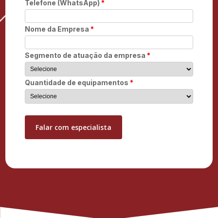
Telefone (WhatsApp)
*
Nome da Empresa
*
Segmento de atuação da empresa
*
Quantidade de equipamentos
*