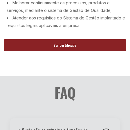
Melhorar continuamente os processos, produtos e
serviços, mediante o sistema de Gestão de Qualidade;
Atender aos requisitos do Sistema de Gestão implantado e
requisitos legais aplicáveis à empresa.
Ver certificado
FAQ