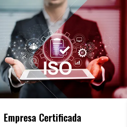
Empresa Certificada