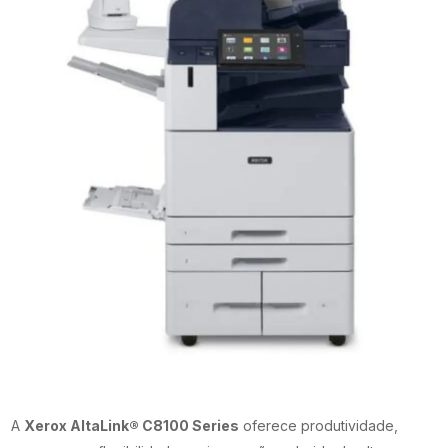
A
Xerox AltaLink® C8100 Series
oferece produtividade,