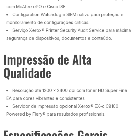
com McAfee ePO e Cisco ISE.
Configuration Watchdog e SIEM nativo para proteção e
monitoramento de configurações críticas.
Serviço Xerox® Printer Security Audit Service para máxima
segurança de dispositivos, documentos e conteúdo.
Impressão de Alta
Qualidade
Resolução até 1200 x 2400 dpi com toner HD Super Fine
EA para cores vibrantes e consistentes.
Servidor de impressão opcional Xerox® EX-c C8100
Powered by Fiery® para resultados profissionais.
Especificações Gerais