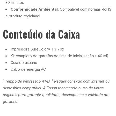
30 minutos.
Conformidade Ambiental:
Compatível com normas RoHS
e produto reciclável.
Conteúdo da Caixa
Impressora SureColor® T3170x
Kit completo de garrafas de tinta de inicialização (140 ml)
Guia do usuário
Cabo de energia AC
¹ Tempo de impressão A1/D. ³ Requer conexão com internet ou
dispositivo compatível. A Epson recomenda o uso de tintas
originais para garantir qualidade, desempenho e validade da
garantia.