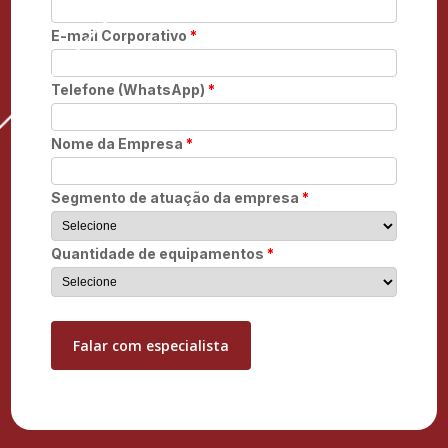
E-mail Corporativo
*
Telefone (WhatsApp)
*
Nome da Empresa
*
Segmento de atuação da empresa
*
Quantidade de equipamentos
*