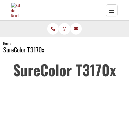
Home
SureColor T3170x
SureColor T3170x