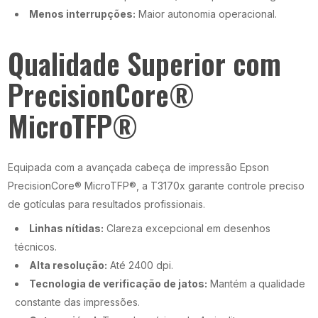
Menos interrupções:
Maior autonomia operacional.
Qualidade Superior com
PrecisionCore®
MicroTFP®
Equipada com a avançada cabeça de impressão Epson
PrecisionCore® MicroTFP®, a T3170x garante controle preciso
de gotículas para resultados profissionais.
Linhas nítidas:
Clareza excepcional em desenhos
técnicos.
Alta resolução:
Até 2400 dpi.
Tecnologia de verificação de jatos:
Mantém a qualidade
constante das impressões.