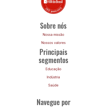
Sobre nós
Nossa missão
Nossos valores
Principais
segmentos
Educação
Indústria
Saúde
Navegue por