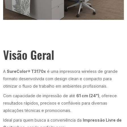
Visão Geral
A
SureColor® T3170x
é uma impressora wireless de grande
formato desenvolvida com design clean e compacto para
otimizar o fluxo de trabalho em ambientes profissionais.
Com capacidade de impressão de até
61 cm (24")
, oferece
resultados rápidos, precisos e confiáveis para diversas
aplicações técnicas e promocionais.
Ideal para quem busca a conveniência da
Impressão Livre de