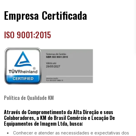
Empresa Certificada
ISO 9001:2015
Política de Qualidade KM
Através do Comprometimento da Alta Direção e seus
Colaboradores, a KM do Brasil Comércio e Locação De
Equipamentos de Imagem Ltda, busca:
Conhecer e atender as necessidades e expectativas dos